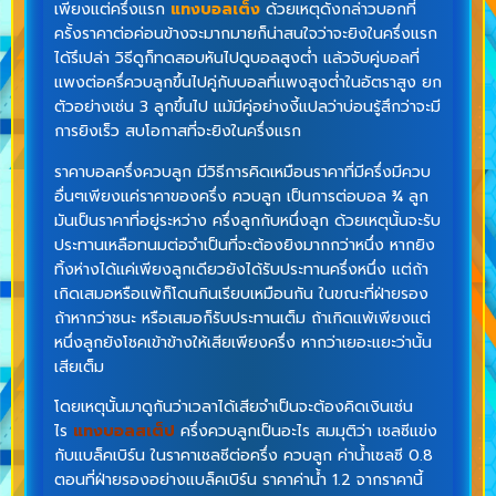
เพียงแต่ครึ่งแรก
แทงบอลเต็ง
ด้วยเหตุดังกล่าวบอกที่
ครั้งราคาต่อค่อนข้างจะมากมายก็น่าสนใจว่าจะยิงในครึ่งแรก
ได้รึเปล่า วิธีดูก็ทดสอบหันไปดูบอลสูงต่ำ แล้วจับคู่บอลที่
แพงต่อครึ่ควบลูกขึ้นไปคู่กับบอลที่แพงสูงต่ำในอัตราสูง ยก
ตัวอย่างเช่น 3 ลูกขึ้นไป แม้มีคู่อย่างงี้แปลว่าบ่อนรู้สึกว่าจะมี
การยิงเร็ว สบโอกาสที่จะยิงในครึ่งแรก
ราคาบอลครึ่งควบลูก มีวิธีการคิดเหมือนราคาที่มีครึ่งมีควบ
อื่นๆเพียงแค่ราคาของครึ่ง ควบลูก เป็นการต่อบอล ¾ ลูก
มันเป็นราคาที่อยู่ระหว่าง ครึ่งลูกกับหนึ่งลูก ด้วยเหตุนั้นจะรับ
ประทานเหลือทนมต่อจำเป็นที่จะต้องยิงมากกว่าหนึ่ง หากยิง
ทิ้งห่างได้แค่เพียงลูกเดียวยังได้รับประทานครึ่งหนึ่ง แต่ถ้า
เกิดเสมอหรือแพ้ก็โดนกินเรียบเหมือนกัน ในขณะที่ฝ่ายรอง
ถ้าหากว่าชนะ หรือเสมอก็รับประทานเต็ม ถ้าเกิดแพ้เพียงแต่
หนึ่งลูกยังโชคเข้าข้างให้เสียเพียงครึ่ง หากว่าเยอะแยะว่านั้น
เสียเต็ม
โดยเหตุนั้นมาดูกันว่าเวลาได้เสียจำเป็นจะต้องคิดเงินเช่น
ไร
แทงบอลสเต็ป
ครึ่งควบลูกเป็นอะไร สมมุติว่า เชลซีแข่ง
กับแบล็คเบิร์น ในราคาเชลซีต่อครึ่ง ควบลูก ค่าน้ำเซลซี 0.8
ตอนที่ฝ่ายรองอย่างแบล็คเบิร์น ราคาค่าน้ำ 1.2 จากราคานี้