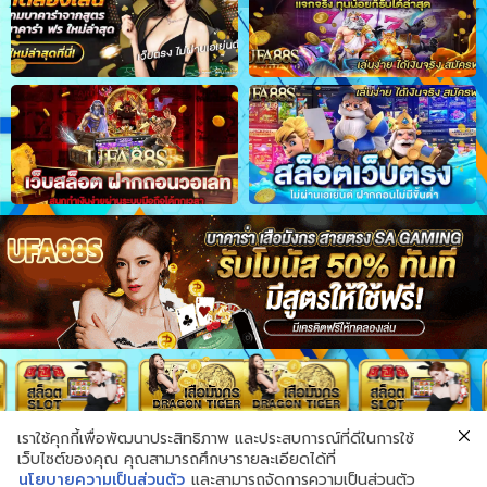
เราใช้คุกกี้เพื่อพัฒนาประสิทธิภาพ และประสบการณ์ที่ดีในการใช้
เว็บไซต์ของคุณ คุณสามารถศึกษารายละเอียดได้ที่
นโยบายความเป็นส่วนตัว
และสามารถจัดการความเป็นส่วนตัว