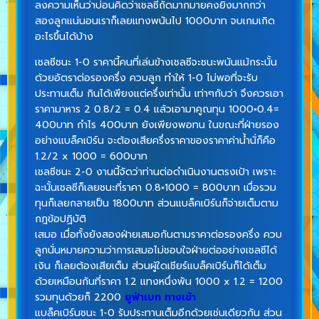
ลงความเห็นว่าบ่อนคิดว่าเชลซีถัดมากมายคงยิงมากกว่า
สองลูกแน่นอนเราก็เลยแทงพนันไป 1000บาท จบเกมเกิด
อะไรขึ้นได้บ้าง
เชลซีชนะ 1-0 ราคานี้คนที่เล่นข้างเชลซีจะชนะพนันแม้กระนั้น
ด้วยอัตราต่อรองครึ่ง ควบลูก ทำให้ 1-0 ไม่พอที่จะรับ
ประทานเต็ม กินได้เพียงแต่ครึ่งเท่านั้น เท่าๆกับว่า จึงควรเอา
ราคามาหาร 2 0.8/2 = 0.4 แล้วเอามาคูณทุน 1000×0.4=
400บาท กำไร 400บาท ยังเพียงพอทน ในขณะที่ฝ่ายรอง
อย่างแบล็คเบิร์น จะต้องเสียครึ่งราคาของราคาค่าน้ำนั่ก็คือ
1.2/2 x 1000 = 600บาท
เชลซีชนะ 2-0 งานนี้จัดว่าท่านต่อดำเนินงานตรงเป้า เพราะ
ฉะนั้นเชลซีก็เลยชนะที่ราคา 0.8×1000 = 800บาท เมื่อรวม
ทุนก็เลยกลายเป็น 1800บาท ส่วนแบล็คเบิร์นก็จ่ายเต็มตาม
กฎข้อปฏิบัติ
เสมอ เมื่อทั้งยังสองฝ่ายเสมอกันตามราคาต่อรองครึ่ง ควบ
ลูกนั่นหมายความว่าการเสมอไม่ชอบใจฝ่ายต่ออย่างเชลซีได้
เงิน ก็เลยต้องเสียเต็ม ส่วนผู้ใดเชียร์แบล็คเบิร์นก็ได้เต็ม
ด้วยเหมือนกันที่ราคา 1.2 แทงหนึ่งพัน 1000 x 1.2 = 1200
รวมทุนด้วยก็ 2200
ยูฟ่าเบท ทางเข้า
แบล็คเบิร์นชนะ 1-0 รับประทานเต็มอีกด้วยเช่นเดียวกัน ส่วน