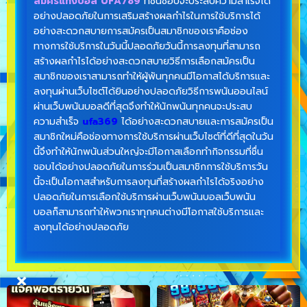
สมัครแทงบอล UFA789
ที่ชื่นชอบจะประสบความสำเร็จได้
อย่างปลอดภัยในการเสริมสร้างผลกำไรในการใช้บริการได้
อย่างสะดวกสบายการสมัครเป็นสมาชิกของเราคือช่อง
ทางการใช้บริการในวันนี้ปลอดภัยวันนี้การลงทุนที่สามารถ
สร้างผลกำไรได้อย่างสะดวกสบายวิธีการเลือกสมัครเป็น
สมาชิกของเราสามารถทำให้ผู้พันทุกคนมีโอกาสได้บริการและ
ลงทุนผ่านเว็บไซต์ได้ยินอย่างปลอดภัยวิธีการพนันออนไลน์
ผ่านเว็บพนันบอลดีที่สุดจึงทำให้นักพนันทุกคนจะประสบ
ความสำเร็จ
ufa369
ได้อย่างสะดวกสบายและการสมัครเป็น
สมาชิกใหม่คือช่องทางการใช้บริการผ่านเว็บไซต์ที่ดีที่สุดในวัน
นี้จึงทำให้นักพนันส่วนใหญ่จะมีโอกาสเลือกทำกิจกรรมที่ชื่น
ชอบได้อย่างปลอดภัยในการร่วมเป็นสมาชิกการใช้บริการวัน
นี้จะเป็นโอกาสสำหรับการลงทุนที่สร้างผลกำไรได้จริงอย่าง
ปลอดภัยในการเลือกใช้บริการผ่านเว็บพนันบอลเว็บพนัน
บอลก็สามารถทำให้พวกเราทุกคนต่างมีโอกาสใช้บริการและ
ลงทุนได้อย่างปลอดภัย