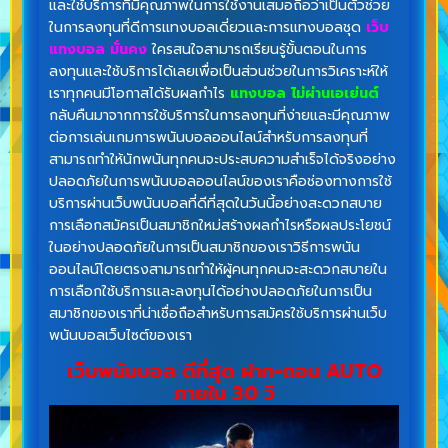
และใช้บริการที่มีคุณภาพในการใช้งานเสมอถือว่าเป็นตัวช่วย
ในการลงทุนที่ดีการแทงบอลเดี่ยวและการแทงบอลชุด
เว็บ
แทงบอล มั่นคง
ใครสนใจสามารถเรียนรู้ขั้นตอนในการ
ลงทุนและใช้บริการได้เลยเพื่อเป็นส่วนช่วยในการวิเคราะห์ให้
เราทุกคนมีโอกาสได้รับผลกำไร
แทงบอล ไม่ผ่านเอเย่นต์
กลับคืนมาจากการใช้บริการในการลงทุนที่ง่ายและมีคุณภาพ
ต่อการเล่นเกมการพนันบอลออนไลน์สำหรับการลงทุนที่
สามารถทำให้นักพนันทุกคนจะประสบความสำเร็จได้จริงอย่าง
ปลอดภัยในการพนันบอลออนไลน์ของเราคือช่องทางการใช้
บริการผ่านเว็บพนันบอลที่ดีที่สุดในวันนี้อย่างสะดวกสบาย
การเลือกสมัครเป็นสมาชิกใหม่สร้างผลกำไรหรือผลประโยชน์
ในอย่างปลอดภัยในการเป็นสมาชิกของเราวิธีการพนัน
ออนไลน์โดยตรงสามารถทำให้ผู้คนทุกคนจะสะดวกสบายใน
การเลือกใช้บริการและลงทุนได้อย่างปลอดภัยในการเป็น
สมาชิกของเราที่น่าเชื่อถือสำหรับการสมัครใช้บริการผ่านเว็บ
พนันบอลเว็บไซต์ของเรา
เว็บพนันบอล ดีที่สุด ฝาก-ถอน AUTO
ภายใน 30 วิ