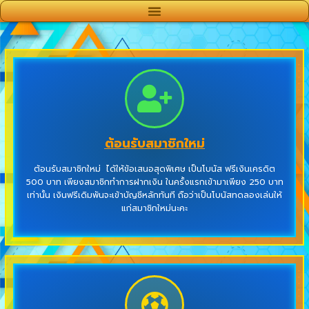
ต้อนรับสมาชิกใหม่
ต้อนรับสมาชิกใหม่ ได้ให้ข้อเสนอสุดพิเศษ เป็นโบนัส ฟรีเงินเครดิต
500 บาท เพียงสมาชิกทำการฝากเงิน ในครั้งแรกเข้ามาเพียง 250 บาท
เท่านั้น เงินฟรีเดิมพันจะเข้าบัญชีหลักทันที ถือว่าเป็นโบนัสทดลองเล่นให้
แก่สมาชิกใหม่นะค
ะ