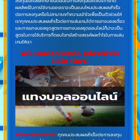
ลงทุนและเลยศึกษาขั้นตอนในการลงทุนและใช้บริการที่ดี
ผลลัพธ์ในการใช้งานของเราจะเป็นแบบไหนประสบผลสำเร็จ
ต่อการลงทุนหรือไม่สามารถทำความเข้าใจเพื่อเป็นตัวช่วยให้
เราทุกคนประสบผลสำเร็จต่อการเล่นเกมได้การแทงบอลเดี่ยว
และการแทงบอลชุดสูตรการแทงบอลชุดออนไลน์ก็น่าจะเป็น
สูตรในการใช้บริการที่ตอบโจทย์สร้างสรรค์ผลกำไรในการเล่น
เกมให้เรา
พนันบอลโลกเงินจริง สมัครแล้วรับ
โบนัส 100%
พนันบอลโลกเงินจริง
ทุกคนประสบผลสำเร็จต่อการลงทุน