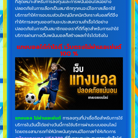
ที่สุดเหมาะสำหรับการลงทุนและการพนันออนไลน์อย่าง
ปลอดภัยในการเลือกเป็นสมาชิกทุกคนจะมีโอกาสเลือกใช้
บริการทำให้การอบรมส่วนใหญ่มีเทคนิควิเคราะห์บอลที่ดีจึง
ทำให้การลงทุนของท่านจะประสบความสำเร็จได้อย่าง
ปลอดภัยในการเป็นสมาชิกของเราที่ดีที่สุดสำหรับการเข้าใช้
บริการผ่านทางเว็บพนันบอลก็สร้างผลกำไรได้จริงใน
แทงบอลได้กำไรดี เว็บตรงไม่ผ่านเอเย่นต์
100 %
แทงบอล ไม่ผ่านเอเย่นต์
การลงทุนที่น่าเชื่อถือสำหรับการใช้
บริการในวันนี้ได้อย่างวันนี้การใช้บริการผ่านระบบออนไลน์
โดยตรงสามารถทำให้นักพนันทุกคนมีโอกาสทำให้เกิดการ