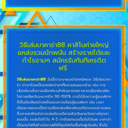
วิธีเล่นบาคาร่า88 คาสิโนค่ายใหญ่
แหล่งรวมนักพนัน สร้างรายได้และ
กำไรงามๆ สมัครรับทันทีเครดิต
ฟรี
วิธีเล่นบาคาร่า88
วันนี้เราจะมาแนะนำเทคนิคและ วิธีเล่นบาคา
ร่า ต่างๆโดยเป็นเทคนิคง่ายๆที่หลายคนมองข้าม เช่น การ
เลือกห้องซึ่งการเลือกห้องสำคัญมากเพราะหากเลือกห้องผิด
โอกาสเสียเงินจะมากถึง 90-100% การได้รับความรู้แบบผิดๆ
ก็เป็นข้อเสียอย่างหนึ่งของการเรียนรู้แบบผิดๆ เช่น เวลา
เซียนมาสอนจะเป็นการเลือกเล่นเพียงห้องเดียวจนจบการสอน
ซึ่งตามหลักแล้วการเล่นห้องเดียวแล้วเดินเกมวิเคราะห์ทุกตา
แบบนั้น จะเล่นได้กำไร 4-5 ตาติดแทบจะเป็นไม่ได้เลย บาคาร่า
เป็นเกมไพ่ที่สร้างโอกาสที่ดีที่สุดให้เกิดขึ้นกับผู้เดิมพัน ซึ่งไม่