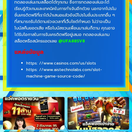
ทดลองเล่นเกมสล็อตได้ทุกเกม ซึ่งการทดลองเล่นจะได้
เรียนรู้ตัวเกมและเทคนิคในการทำเงินอีกด้วย นอกจากโปรโม
ชั่นเครดิตฟรีที่เราได้นำเสนอแล้วยังมีโปรโมชั่นประเภทอื่น ๆ
ที่สามารถรับได้ตามช่วงเวลาที่เว็บไซต์กำหนด ไม่ว่าจะเป็น
โบนัสคืนยอดเสีย หรือโบนัสชวนเพื่อนมาเล่นก็ตาม คุณอาจ
ได้รับโอกาสในการรับเครดิตฟรีอยู่เสมอ ทดลองเล่นเกม
สล็อตหรือสมัครแอดเลย
@UFA88SV8
แหล่งข้อมูล
https: //www.casinos.com/us/slots
https: //www.aistechnolabs.com/slot-
machine-game-source-code/