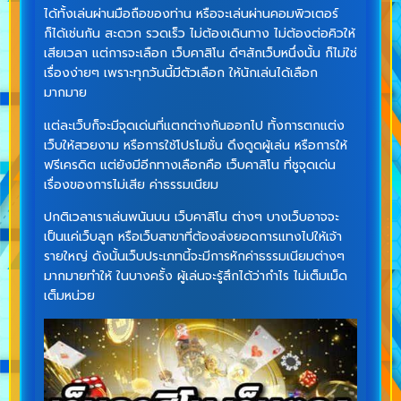
ได้ทั้งเล่นผ่านมือถือของท่าน หรือจะเล่นผ่านคอมพิวเตอร์
ก็ได้เช่นกัน สะดวก รวดเร็ว ไม่ต้องเดินทาง ไม่ต้องต่อคิวให้
เสียเวลา แต่การจะเลือก เว็บคาสิโน ดีๆสักเว็บหนึ่งนั้น ก็ไม่ใช่
เรื่องง่ายๆ เพราะทุกวันนี้มีตัวเลือก ให้นักเล่นได้เลือก
มากมาย
แต่ละเว็บก็จะมีจุดเด่นที่แตกต่างกันออกไป ทั้งการตกแต่ง
เว็บให้สวยงาม หรือการใช้โปรโมชั่น ดึงดูดผู้เล่น หรือการให้
ฟรีเครดิต แต่ยังมีอีกทางเลือกคือ เว็บคาสิโน ที่ชูจุดเด่น
เรื่องของการไม่เสีย ค่าธรรมเนียม
ปกติเวลาเราเล่นพนันบน เว็บคาสิโน ต่างๆ บางเว็บอาจจะ
เป็นแค่เว็บลูก หรือเว็บสาขาที่ต้องส่งยอดการแทงไปให้เจ้า
รายใหญ่ ดังนั้นเว็บประเภทนี้จะมีการหักค่าธรรมเนียมต่างๆ
มากมายทำให้ ในบางครั้ง ผู้เล่นจะรู้สึกได้ว่ากำไร ไม่เต็มเม็ด
เต็มหน่วย