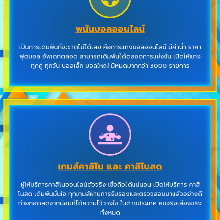
พนันบอลออนไลน์
เป็นการเดิมพันที่จะขาดไม่ได้เลย คือการแทงบอลออนไลน์ มีค่าน้ำ ราคา
ฟุตบอล อัพเดทตลอด สามารถเดิมพันได้ตลอดการแข่งขัน เปิดให้แทง
ทุกคู่ ทุกวัน บอลเล็ก บอลใหญ่ มีหมดมากกว่า 3000 รายกา
ร
เกมส์คาสิโน และ คาสิโนสด
ผู้ให้บริการคาสิโนออนไลน์ตัวจริง เชื่อถือได้แน่นอน เปิดให้บริการ คาสิ
โนสด เดิมพันมั่นใจ ทุกเกมส์ผ่านการรับรองและตรวจสอบมาแล้วอย่างดี
ถ่ายทอดสดจากบ่อนที่ได้ความไว้วางใจ ในต่างประเทศ คนจริงเสียงจริง
ทั้งหมด