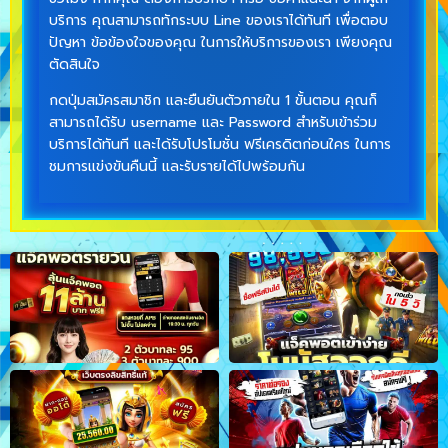
บริการ คุณสามารถทักระบบ Line ของเราได้ทันที เพื่อตอบ
ปัญหา ข้อข้องใจของคุณ ในการให้บริการของเรา เพียงคุณ
ตัดสินใจ
กดปุ่มสมัครสมาชิก และยืนยันตัวภายใน 1 ขั้นตอน คุณก็
สามารถได้รับ username และ Password สำหรับเข้าร่วม
บริการได้ทันที และได้รับโปรโมชั่น ฟรีเครดิตก่อนใคร ในการ
ชมการแข่งขันคืนนี้ และรับรายได้ไปพร้อมกัน