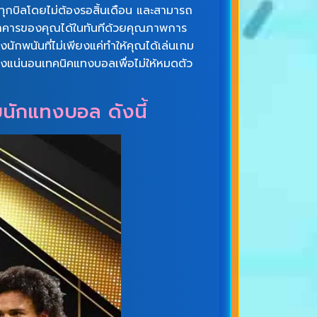
ุกบิลโดยไม่ต้องรอสิ้นเดือน และสามารถ
ชีธนาคารของคุณได้ในทันทีด้วยคุณภาพการ
องนักพนันที่ไม่เพียงแค่ทำให้คุณได้เล่นเกม
่างแน่นอนเทคนิคแทงบอลเพื่อไม่ให้หมดตัว
บนักแทงบอล ดังนี้