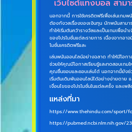
เว็บไซต์แทงบอล สามาร
นอกจากนี้ การใช้เครดิตฟรีเพื่อเล่นเกม
ต้องกังวลเรื่องของเงินทุน นักพนันสาม
ทำให้เริ่มต้นคว้ารางวัลและเป็นเกมเพื่อน
ของโปรโมชั่นแต่ละรายการ เนื่องจากอาจมี
โมชั่นเครดิตฟรีและ
เล่นพนันออนไลน์อย่างฉลาด ทำให้มีโอกาสค
ช่วยให้คุณมีโอกาสเรียนรู้และทดสอบเกมใ
คุณชื่นชอบและชอบเล่นได้ นอกจากนี้ยังช
เริ่มต้นเดิมพันออนไลน์ได้อย่างง่ายดาย
เงื่อนไขของโปรโมชั่นในแต่ละครั้ง และเ
เเหล่งที่มา
https://www.thehindu.com/sport/fo
https://pubmed.ncbi.nlm.nih.gov/