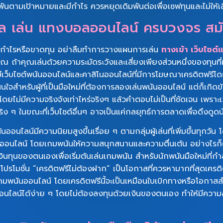
ันตามเป้าหมายและมีกำไร ควรหยุดเดิมพันต่อเพื่อเซฟทุนและไม่ให้เสี่ย
ล เล่น แทงบอลออนไลน์ ครบวงจร สมัค
สู่กำไรหรือขาดทุน อย่าลืมทำการวางแผนการเล่น
ทางเข้า เว็บไซต
 ถ้าคุณเล่นด้วยความระมัดระวังและเสี่ยงเพียงส่วนหนึ่งของทุนที่ม
มีเว็บไซต์พนันออนไลน์และคาสิโนออนไลน์ที่มีการโฆษณาเครดิตฟรีโ
สนใจสำหรับผู้ที่เป็นมือใหม่ที่ต้องการลองเล่นพนันออนไลน์ แต่ก็เกิดข้
ื่อ โดยไม่มีความจริงจังเท่าไหร่จริงๆ แล้วคำตอบไม่เป็นที่ชัดเจน เพร
ีจริง ๆ ในขณะที่เว็บไซต์อื่นๆ อาจเป็นแค่กลยุทธ์การตลาดเพื่อดึงดูดนั
นไลน์มีความนิยมสูงขึ้นเรื่อย ๆ ตามกลุ่มผู้เล่นที่เพิ่มขึ้นทุกวั
ออนไลน์ โดยเกมพนันให้ความสนุกสนานและความตื่นเต้น อย่างไรก็ตาม
งินทุนของตนเองเพื่อเริ่มต้นเล่นเกมพนัน สำหรับนักพนันมือใหม่ที
รโมชั่น “เครดิตฟรีไม่ต้องฝาก” เป็นโอกาสที่ควรหามากที่สุดเครดิตฟร
กมพนันออนไลน์ โดยเครดิตฟรีนี้จะเป็นเหมือนใบเบิกทางหรือโอกาสสำ
ันออนไลน์ได้ง่าย ๆ โดยไม่ต้องลงทุนด้วยเงินของตนเอง ทำให้มีค