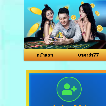
หน้าแรก
บาคาร่า77