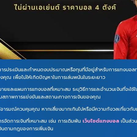
ทำการประเมินและกำหนดงบประมาณหรือทุนที่มีอยู่สำหรับการแทงบอลทุกค
องคุณ เพื่อไม่ให้เกิดปัญหาในการเล่นพนันในระยะยาว
และแผนการแทงบอลที่เหมาะสม ระบุวิธีการและจำนวนเงินที่จะใช้ใน
ามสภาพการแข่งขันและสถานะทางการเงินของคุณ
้อารมณ์ควบคุมคุณ หากเสี่ยงมากเกินไปหรือมีความกังวลเกี่ยวกับเง
รจัดการเงินที่เหมาะสม เช่น การเดิมพัน
เว็บไซต์แทงบอล
เป็นส่ว
เงินตามกฎของการเพิ่มเงิน