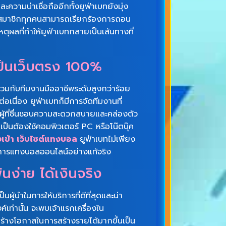
ามน่าเชื่อถืออีกทั้งยูฟ่าเบทยังมุ่ง
้ทำให้สมาชิกทุกคนสามารถเรียกร้องการถอน
เหตุผลที่ทำให้ยูฟ่าเบทกลายเป็นเส้นทางที่
 เป็นเว็บตรง 100%
ร่วมกับทีมงานมืออาชีพระดับสูงกว่าร้อย
ต่อเนื่อง ยูฟ่าเบทก็มีการจัดทีมงานที่
รับผู้ที่ชื่นชอบความสะดวกสบายและคล่องตัว
ำเป็นต้องใช้คอมพิวเตอร์ PC หรือโน๊ตบุ๊ค
เข้า เว็บไซต์แทงบอล
ยูฟ่าเบทไม่เพียง
นในการแทงบอลออนไลน์อย่างแท้จริง
นง่าย ได้เงินจริง
นผู้นำในการให้บริการที่ดีที่สุดและน่า
เท่านั้น จะพบเจ้าแรกเครื่องใน
ที่สร้างโอกาสในการสร้างรายได้มากขึ้นเป็น