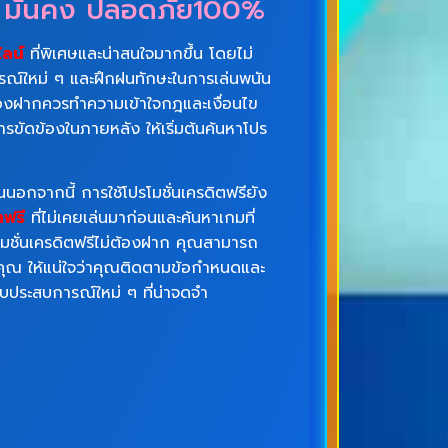
ีก มั่นคง ปลอดภัย100%
ลน์
ที่พิเศษและน่าสนใจมากขึ้น โดยไม่
รณ์ใหม่ ๆ และฝึกฝนทักษะในการเล่นพนัน
ม่ต้องฝากควรทำความเข้าใจกฎและเงื่อนไข
รขัดข้องในภายหลัง ให้เริ่มต้นค้นหาโปร
นอกจากนี้ การใช้โปรโมชั่นเครดิตฟรียัง
ฟรี
ที่ไม่เคยเล่นมาก่อนและค้นหาเกมที่
โมชั่นเครดิตฟรีไม่ต้องฝาก คุณสามารถ
งคุณ ให้แน่ใจว่าคุณติดตามข้อกำหนดและ
บประสบการณ์ใหม่ ๆ ที่น่าจดจำ