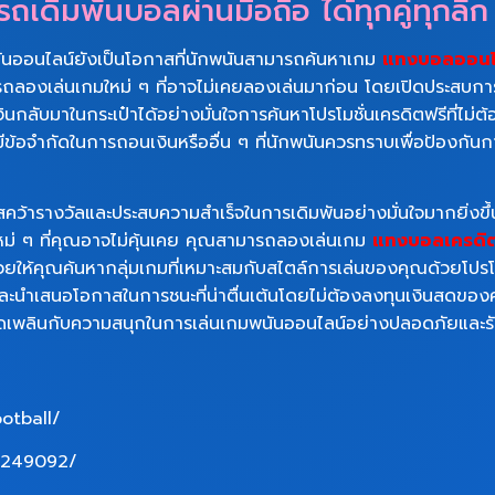
ถเดิมพันบอลผ่านมือถือ ได้ทุกคู่ทุกล
พนันออนไลน์ยังเป็นโอกาสที่นักพนันสามารถค้นหาเกม
แทงบอลออนไ
ารถลองเล่นเกมใหม่ ๆ ที่อาจไม่เคยลองเล่นมาก่อน โดยเปิดประสบกา
ำเงินกลับมาในกระเป๋าได้อย่างมั่นใจการค้นหาโปรโมชั่นเครดิตฟรีที่ไ
ข้อจำกัดในการถอนเงินหรืออื่น ๆ ที่นักพนันควรทราบเพื่อป้องกันกา
ว้ารางวัลและประสบความสำเร็จในการเดิมพันอย่างมั่นใจมากยิ่งขึ้น
หม่ ๆ ที่คุณอาจไม่คุ้นเคย คุณสามารถลองเล่นเกม
แทงบอลเครดิต
่วยให้คุณค้นหากลุ่มเกมที่เหมาะสมกับสไตล์การเล่นของคุณด้วยโปร
 และนำเสนอโอกาสในการชนะที่น่าตื่นเต้นโดยไม่ต้องลงทุนเงินสดขอ
พลิดเพลินกับความสนุกในการเล่นเกมพนันออนไลน์อย่างปลอดภัยและรั
otball/
23249092/