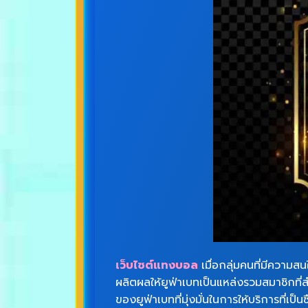
เว็บไซต์แทงบอล
เมื่อกลุ่มคนที่มีควา
ผลิตผลให้ยูฟ่าเบทเป็นแหล่งรวมสมาชิกที่
ของยูฟ่าเบทที่มุ่งมั่นในการให้บริการที่เ