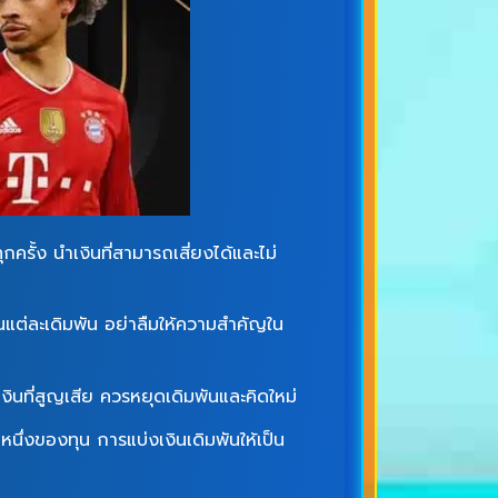
รั้ง นำเงินที่สามารถเสี่ยงได้และไม่
แต่ละเดิมพัน อย่าลืมให้ความสำคัญใน
ินที่สูญเสีย ควรหยุดเดิมพันและคิดใหม่
นหนึ่งของทุน การแบ่งเงินเดิมพันให้เป็น