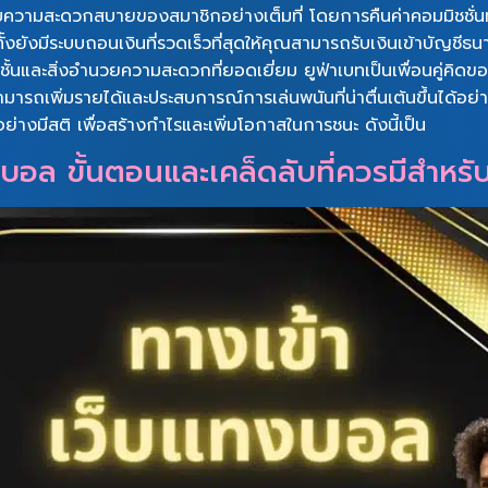
ับความสะดวกสบายของสมาชิกอย่างเต็มที่ โดยการคืนค่าคอมมิชชั่นท
กทั้งยังมีระบบถอนเงินที่รวดเร็วที่สุดให้คุณสามารถรับเงินเข้าบัญ
ือชั้นและสิ่งอำนวยความสะดวกที่ยอดเยี่ยม ยูฟ่าเบทเป็นเพื่อนคู่คิดข
ามารถเพิ่มรายได้และประสบการณ์การเล่นพนันที่น่าตื่นเต้นขึ้นได้อย
มีสติ เพื่อสร้างกำไรและเพิ่มโอกาสในการชนะ ดังนี้เป็น
บอล ขั้นตอนและเคล็ดลับที่ควรมีสำหรั