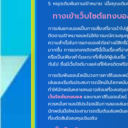
5. หยุดเดิมพันตามเป้าหมาย: เมื่อคุณเดิมพ
ทางเข้าเว็บไซต์แทงบอ
การเล่นแทงบอลเป็นการเสี่ยงที่อาจนำไป
ติดตามเป้าหมายและไม่ให้อารมณ์ควบคุมคุณ
ความสำเร็จในการแทงบอลได้อย่างมีสิทธิ์
มากขึ้น การแจกเครดิตฟรีนี้เป็นเรื่องที่น่า
หรือเป็นเพียงคำโฆษณาที่เพื่อให้ผู้เล่นเช
กันไป ซึ่งมีเว็บไซต์บางแห่งที่ให้เครดิตฟร
การเดิมพันออนไลน์ในวงการคาสิโนและพนันออ
เล่นและเริ่มต้นประสบการณ์ใหม่ในโลกพนัน
ทำให้นักพนันหลายคนอาจลังเลที่จะลงทุนเ
เว็บไซต์แทงบอล
และเกมคาสิโนออนไลน์ โป
ควรหมั่นหาและใช้ประโยชน์ในการลองเล่นเ
นักพนันมือใหม่จะสามารถเริ่มต้นเล่นพน
ที่จะตัดสินใจลงทุนเงินจริง