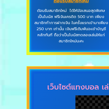
ต้อนรับสมาชิกใหม่
ต้อนรับสมาชิกใหม่ ได้ให้ข้อเสนอสุดพิเศษ
เป็นโบนัส ฟรีเงินเครดิต 500 บาท เพียง
สมาชิกทำการฝากเงิน ในครั้งแรกเข้ามาเพียง
250 บาท เท่านั้น เงินฟรีเดิมพันจะเข้าบัญชี
หลักทันที ถือว่าเป็นโบนัสทดลองเล่นให้แก่
สมาชิกใหม่นะค
ะ
เว็บไซต์แทงบอล เล