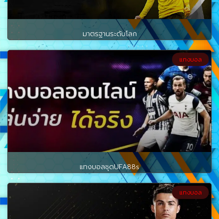
มาตรฐานระดับโลก
แทงบอล
แทงบอลชุดUFA88s
แทงบอล