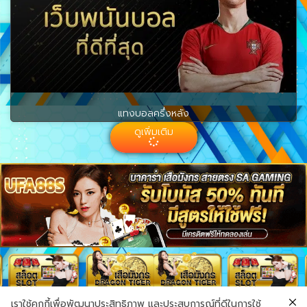
แทงบอลครึ่งหลัง
ดูเพิ่มเติม
เราใช้คุกกี้เพื่อพัฒนาประสิทธิภาพ และประสบการณ์ที่ดีในการใช้