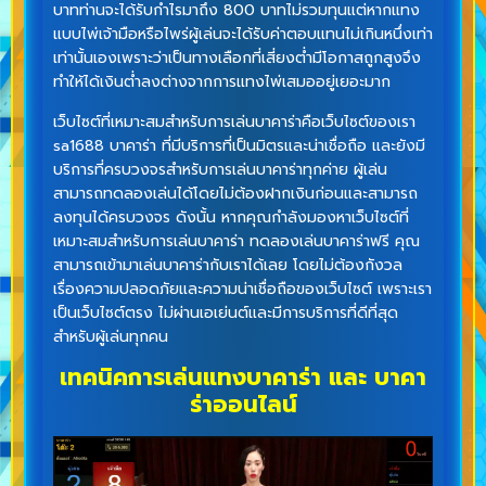
บาทท่านจะได้รับกำไรมาถึง 800 บาทไม่รวมทุนแต่หากแทง
แบบไพ่เจ้ามือหรือไพร่ผู้เล่นจะได้รับค่าตอบแทนไม่เกินหนึ่งเท่า
เท่านั้นเองเพราะว่าเป็นทางเลือกที่เสี่ยงต่ำมีโอกาสถูกสูงจึง
ทำให้ได้เงินต่ำลงต่างจากการแทงไพ่เสมออยู่เยอะมาก
เว็บไซต์ที่เหมาะสมสำหรับการเล่นบาคาร่าคือเว็บไซต์ของเรา
sa1688 บาคาร่า ที่มีบริการที่เป็นมิตรและน่าเชื่อถือ และยังมี
บริการที่ครบวงจรสำหรับการเล่นบาคาร่าทุกค่าย ผู้เล่น
สามารถทดลองเล่นได้โดยไม่ต้องฝากเงินก่อนและสามารถ
ลงทุนได้ครบวงจร ดังนั้น หากคุณกำลังมองหาเว็บไซต์ที่
เหมาะสมสำหรับการเล่นบาคาร่า ทดลองเล่นบาคาร่าฟรี คุณ
สามารถเข้ามาเล่นบาคาร่ากับเราได้เลย โดยไม่ต้องกังวล
เรื่องความปลอดภัยและความน่าเชื่อถือของเว็บไซต์ เพราะเรา
เป็นเว็บไซต์ตรง ไม่ผ่านเอเย่นต์และมีการบริการที่ดีที่สุด
สำหรับผู้เล่นทุกคน
เทคนิคการเล่นแทงบาคาร่า และ บาคา
ร่าออนไลน์