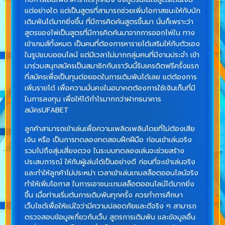
แต่อย่างใด แต่เป็นสูตรที่สามารถช่วยเพิ่มโอกาสชนะให้กับนัก
เดิมพันได้มากยิ่งขึ้น ที่มีการคิดค้นสูตรขึ้นมา นั่นก็เพราะว่า
สูตรของไพ่เป็นสูตรที่มีการคิดค้นมาจากการออกไพ่ใน ทาง
เข้าเกมส์ทั้งหมด เป็นคนที่ต้องการหารายได้เสริมให้กับตัวเอง
ในรูปแบบออนไลน์ แต่มีเวลาไม่มากกลุ่มคนที่มีงานประจำ เข้า
มาร่วมสนุกสมัครเป็นสมาชิกกับเราวันนี้รับเครดิตฟรีครั้งแรก
ที่สมัครเพื่อเป็นทุนต่อยอดในการเดิมพันได้เลย แต่ต้องการ
เพิ่มรายได้ เพื่อความมั่นคงในอนาคตต้องการใช้เงินเก็บที่มี
ในการลงทุน เพื่อให้ได้กำไรมากกว่าฝากธนาคาร
สมัครUFABET
ลูกค้าสามารถเข้าเล่นเพื่อความเพลิดเพลินโดยที่ไม่ต้องเสีย
เงิน หรือ เป็นการทดลองทดสอบฝึกฝีมือ ก่อนเข้าเล่นจริง
รวมไปถึงสุ่มเสี่ยงดวง ในระบบทดลองเล่นจะช่วยสร้าง
ประสบการณ์ ให้กับผู้เล่นได้เป็นอย่างดี ก่อนที่จะเข้าเล่นจริง
และทำให้ลูกค้าไม่ประหม่า เวลาเข้าเล่นเกมสล็อตออนไลน์จริง
ทำให้เพิ่มโอกาส ในการเอาชนะเกมสล็อตออนไลน์ได้มากยิ่ง
ขึ้น เมื่อท่านเริ่มต้นการเดิมพันทุกครั้ง ควรทำการศึกษา
เว็บไซต์เพื่อให้แน่ใจว่ามีความปลอดภัยและดีจริง ๆ สามารถ
ตรวจสอบข้อมูลเกี่ยวกับเว็บ สูตรการเดิมพัน และข้อมูลอื่น