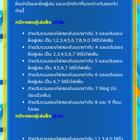
ฝั่งเจ้ามือและฝั่งผู้เล่น และจะมีกติกาที่แตกต่างกันออกไป
ดังนี้
กติกาของผู้เล่นฝั่ง
เจ้ามือ
ถ้าแต้มรวมของไพ่สองใบแรกเท่ากับ 3 และแต้มของ
ฝั่งผู้เล่น เป็น 1,2,3,4,5,6,7,8,9,0 ให้จั่วไพ่เพิ่ม
ถ้าแต้มรวมของไพ่สองใบแรกเท่ากับ 4 และแต้มของ
ฝั่งผู้เล่น เป็น 2,3,4,5,6,7 ให้จั่วไพ่เพิ่ม
ถ้าแต้มรวมของไพ่สองใบแรกเท่ากับ 5 และแต้มของ
ฝั่งผู้เล่น เป็น 4,5,6,7 ให้จั่วไพ่เพิ่ม
ถ้าแต้มรวมของไพ่สองใบแรกเท่ากับ 6 และแต้มของ
ฝั่งผู้เล่น เป็น 6,7 ให้จั่วไพ่เพิ่ม
ถ้าแต้มรวมของไพ่สองใบแรกเท่ากับ 7 ให้อยู่ (ไม่
ต้องจั่วเพิ่ม)
ถ้าแต้มรวมของไพ่สองใบแรกเท่ากับ 8 และ 9 ก็ชนะ
ไปเลย
กติกาของผู้เล่นฝั่ง
ผู้เล่น
ถ้าแต้มรวมของไพ่สองใบแรกเท่ากับ 1,2,3,4,0 ให้จั่ว