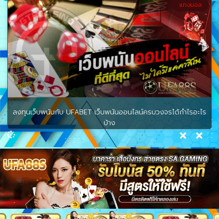
แทงบอล
ลงทุนเว็บพนันกับ UFABET เว็บพนันออนไลน์ครบวงจรได้กำไรอะไร
บ้าง