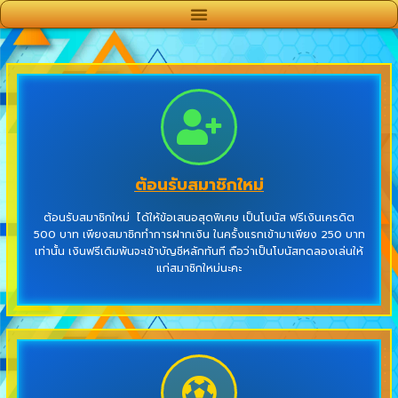
ต้อนรับสมาชิกใหม่
ต้อนรับสมาชิกใหม่ ได้ให้ข้อเสนอสุดพิเศษ เป็นโบนัส ฟรีเงินเครดิต
500 บาท เพียงสมาชิกทำการฝากเงิน ในครั้งแรกเข้ามาเพียง 250 บาท
เท่านั้น เงินฟรีเดิมพันจะเข้าบัญชีหลักทันที ถือว่าเป็นโบนัสทดลองเล่นให้
แก่สมาชิกใหม่นะค
ะ