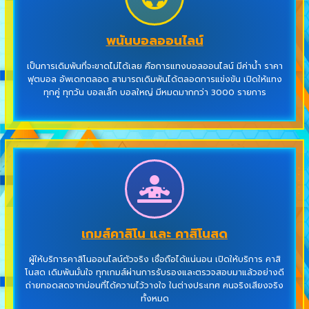
พนันบอลออนไลน์
เป็นการเดิมพันที่จะขาดไม่ได้เลย คือการแทงบอลออนไลน์ มีค่าน้ำ ราคา
ฟุตบอล อัพเดทตลอด สามารถเดิมพันได้ตลอดการแข่งขัน เปิดให้แทง
ทุกคู่ ทุกวัน บอลเล็ก บอลใหญ่ มีหมดมากกว่า 3000 รายกา
ร
เกมส์คาสิโน และ คาสิโนสด
ผู้ให้บริการคาสิโนออนไลน์ตัวจริง เชื่อถือได้แน่นอน เปิดให้บริการ คาสิ
โนสด เดิมพันมั่นใจ ทุกเกมส์ผ่านการรับรองและตรวจสอบมาแล้วอย่างดี
ถ่ายทอดสดจากบ่อนที่ได้ความไว้วางใจ ในต่างประเทศ คนจริงเสียงจริง
ทั้งหมด