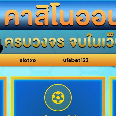
slotxo
ufabet123