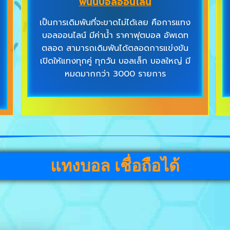
พนันบอลออนไลน์
เป็นการเดิมพันที่จะขาดไม่ได้เลย คือการแทง
บอลออนไลน์ มีค่าน้ำ ราคาฟุตบอล อัพเดท
ตลอด สามารถเดิมพันได้ตลอดการแข่งขัน
เปิดให้แทงทุกคู่ ทุกวัน บอลเล็ก บอลใหญ่ มี
หมดมากกว่า 3000 รายกา
ร
แทงบอล เชื่อถือได้