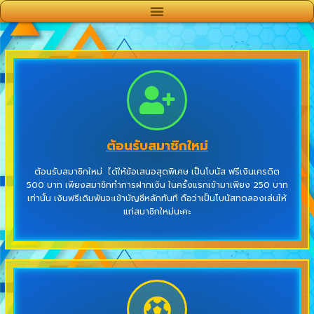
ต้อนรับสมาชิกใหม่
ต้อนรับสมาชิกใหม่ ได้ให้ข้อเสนอสุดพิเศษ เป็นโบนัส ฟรีเงินเครดิต
500 บาท เพียงสมาชิกทำการฝากเงิน ในครั้งแรกเข้ามาเพียง 250 บาท
เท่านั้น เงินฟรีเดิมพันจะเข้าบัญชีหลักทันที ถือว่าเป็นโบนัสทดลองเล่นให้
แก่สมาชิกใหม่นะค
ะ