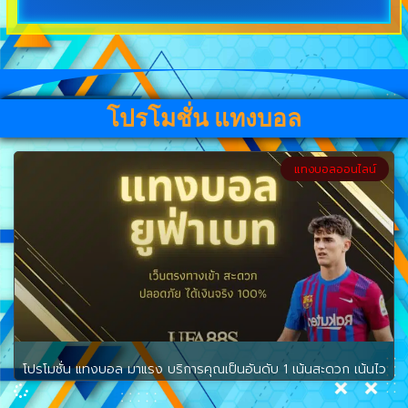
โปรโมชั่น แทงบอล
แทงบอลออนไลน์
โปรโมชั่น แทงบอล มาแรง บริการคุณเป็นอันดับ 1 เน้นสะดวก เน้นไว