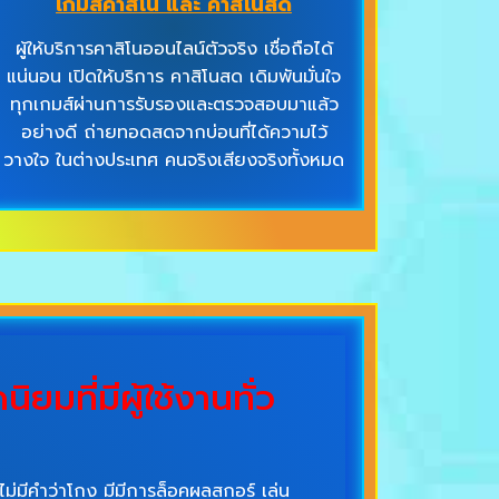
เกมส์คาสิโน และ คาสิโนสด
ผู้ให้บริการคาสิโนออนไลน์ตัวจริง เชื่อถือได้
แน่นอน เปิดให้บริการ คาสิโนสด เดิมพันมั่นใจ
ทุกเกมส์ผ่านการรับรองและตรวจสอบมาแล้ว
อย่างดี ถ่ายทอดสดจากบ่อนที่ได้ความไว้
วางใจ ในต่างประเทศ คนจริงเสียงจริงทั้งหมด
ที่มีผู้ใช้งานทั่ว
 ไม่มีคำว่าโกง มีมีการล็อคผลสกอร์ เล่น