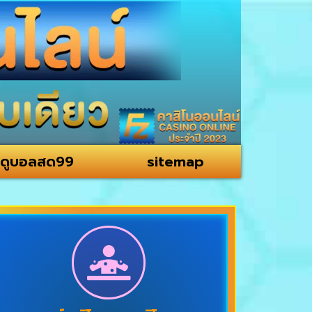
ดูบอลสด99
sitemap