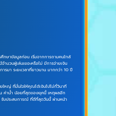
รศึกษาข้อมูลก่อน เริ่มจากการถามคนใกล้
ีจำนวนผู้เล่นเยอะหรือไม่ มีการจ่ายเงิน
ริการมา ระยะเวลาที่ยาวนาน มากกว่า 10 ปี
ญ่ ที่มั่นใจให้คุณได้เงินไปไม่กี่วินาที
 ค่าน้ำ น้อยที่สุดของยุคนี้ เหตุผลอีก
บประสบการณ์ ที่ดีที่สุดวันนี้ ผ่านหน้า