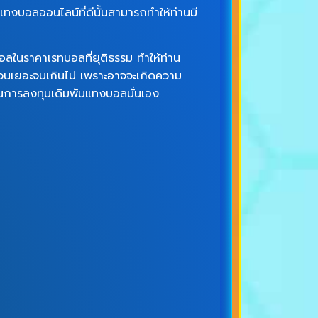
ต์แทงบอลออนไลน์ที่ดีนั้นสามารถทำให้ท่านมี
อลในราคาเรทบอลที่ยุติธรรม ทำให้ท่าน
ำนวนเยอะจนเกินไป เพราะอาจจะเกิดความ
้งในการลงทุนเดิมพันแทงบอลนั่นเอง