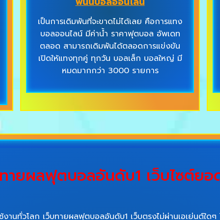
พนันบอลออนไลน์
เป็นการเดิมพันที่จะขาดไม่ได้เลย คือการแทง
บอลออนไลน์ มีค่าน้ำ ราคาฟุตบอล อัพเดท
ตลอด สามารถเดิมพันได้ตลอดการแข่งขัน
เปิดให้แทงทุกคู่ ทุกวัน บอลเล็ก บอลใหญ่ มี
หมดมากกว่า 3000 รายกา
ร
ยผลฟุตบอลอันดับ1 เว็บไซต์ยอดนิยม
ู้ใช้งานทั่วโลก เว็บทายผลฟุตบอลอันดับ1 เว็บตรงไม่ผ่านเอเย่นต์ใดๆ