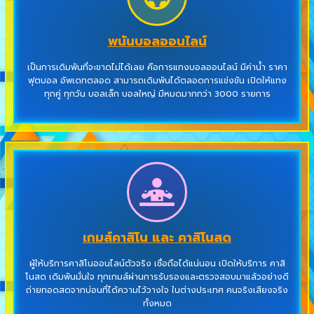
พนันบอลออนไลน์
เป็นการเดิมพันที่จะขาดไม่ได้เลย คือการแทงบอลออนไลน์ มีค่าน้ำ ราคา
ฟุตบอล อัพเดทตลอด สามารถเดิมพันได้ตลอดการแข่งขัน เปิดให้แทง
ทุกคู่ ทุกวัน บอลเล็ก บอลใหญ่ มีหมดมากกว่า 3000 รายกา
ร
เกมส์คาสิโน และ คาสิโนสด
ผู้ให้บริการคาสิโนออนไลน์ตัวจริง เชื่อถือได้แน่นอน เปิดให้บริการ คาสิ
โนสด เดิมพันมั่นใจ ทุกเกมส์ผ่านการรับรองและตรวจสอบมาแล้วอย่างดี
ถ่ายทอดสดจากบ่อนที่ได้ความไว้วางใจ ในต่างประเทศ คนจริงเสียงจริง
ทั้งหมด