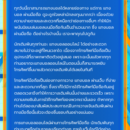
ทุกวันนี้เราสามารถแทงบอลได้หลายช่องทาง แต่การ แทง
บอล ผ่านมือถือ ดูจะถูกใจเหล่านักลงทุนมากกว่า เนื่องด้วย
ความง่ายดายและสะดวกที่เหนือกว่าช่องทางอื่นๆ ทำให้นัก
พนันนิยมเล่นบอลบนมือถือกันเป็นจำนวนมาก ซึ่ง แทงบอล
ผ่านมือถือ ดีอย่างไรบ้างนั้น เราจะพาคุณไปดูกัน
นักเดิมพันทุกท่านจะ แทงบอลออนไลน์ ได้อย่างสะดวก
สบายไม่ว่าจะอยู่ที่ไหนเวลาใด เนื่องจากโทรศัพท์มือถือเป็น
อุปกรณ์ที่เราพกพาติดตัวอยู่เสมอ เพราะฉะนั้นแล้วหากทุก
ท่านอยากจะแทงบอลออนไลน์ในตอนนั้นก็สามารถหยิบ
โทรศัพท์ขึ้นมาแล้วกดวางเดิมพันได้เลยในทันที
โทรศัพท์มือถือเป็นช่องทางการวาง แทงบอล ผ่านเว็บ ที่ง่าย
และสะดวกมากที่สุด ซึ่งเราก็ได้มีการใช้โทรศัพท์มือถือกันอยู่
ตลอดเวลาจึงทำให้การวางเดิมพันนั้นง่ายและรวดเร็ว เพราะ
ความเคยชินในการใช้โทรศัพท์ของพวกเรานั่นเอง ถ้าหากทุก
ท่านได้ลองมาสัมผัสประสบการณ์ในการวางเงินเดิมพันผ่าน
ทางมือถือนี้แล้วจะต้องชื่นชอบกันอย่างแน่นอน
การแทงบอลออนไลน์ผ่านทางโทรศัพท์มือถือ นักเดิมพันทุก
ท่านจะดูหรืออ่านรายละเอียดต่างๆ ภายในเว็บไซต์ได้อย่าง