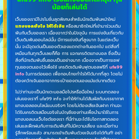
น้อยก็เล่นได้
เว็บของเรามีโปรโมชั่นสุดพิเศษสำหรับนักเดิมพันหน้าใหม่
แทงบอลยังไง ให้ได้เงิน
หรือสมาชิกใหม่ที่เข้ามาร่วมเดิม
พันกับเว็บของเรา เนื่องจากว่าในปัจจุบัน การแข่งขันเกี่ยวกับ
เว็บเดิมพันออนไลน์นั้น มีการแข่งขันที่สูงมาก ในแต่ละเว็บ
นั้น จะมีจุดเด่นเป็นของตัวเองแตกต่างกันออกไป แต่สิ่งที่
เหมือนกันทุกเว็บเลยก็คือ การ แจกเครดิตแทงบอล ซึ่งเป็น
สิ่งที่นักเดิมพันชื่นชอบเป็นอย่างมาก เนื่องจากเป็นการเซฟ
ทุนของตนเองไว้เพื่อใช้ เครดิตเดิมพันฟุตบอลฟรีที่
ufa99
info
ในการต่อยอด เพื่อกอบโกยกำไรให้ได้มากที่สุด โดยไม่
ต้องควักเงินออกจากกระเป๋าของตนเองแม้แต่บาทเดียว
ไม่ว่าท่านจะเป็นนักเตะบอลมือโปรหรือมือใหม่ ระบบทดลอง
เล่นของเราที่ ufa99 info จะทำให้ท่านได้สัมผัสกับบรรยากาศ
แทงบอลออนไลน์แบบจริงๆ โดยไม่ต้องเสียเงินฝาก ท่านจะ
ได้รับเครดิตเสมือนจริงในบัญชีของท่านเพื่อนำมาใช้ในการ
แทงบอลบนเว็บไซต์ของเรา ที่นี่ท่านจะได้รับโอกาสทดลอง
เล่นและฝึกฝนกับการเดิมพันที่ไม่มีความเสี่ยง และเมื่อท่าน
รู้สึกพร้อมแล้ว สามารถเข้าเดิมพันด้วยเงินจริงได้ทันที! อย่า