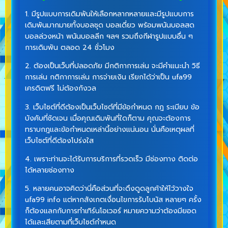
1. มีรูปแบบการเดิมพันให้เลือกหลากหลายและมีรูปแบบการ
เดิมพันมากมายทั้งบอลชุด บอลเดี่ยว พร้อมพนันบอลสด
บอลล่วงหน้า พนันบอลลีก ฯลฯ รวมถึงกีฬารูปแบบอื่น ๆ
การเดิมพัน ตลอด 24 ชั่วโมง
2. ต้องเป็นเว็บที่ปลอดภัย มีกติกาการเล่น จะมีคำแนะนำ วิธี
การเล่น กติกาการเล่น การจ่ายเงิน เรียกได้ว่าเป็น ufa99
เครดิตฟรี ไม่ต้องกังวล
3. เว็บไซต์ที่ดีต้องเป็นเว็บไซต์ที่มีข้อกำหนด กฎ ระเบียบ ข้อ
บังคับที่ชัดเจน เมื่อคุณเดิมพันที่ใดก็ตาม คุณจะต้องการ
ทราบกฎและข้อกำหนดเหล่านี้อย่างแน่นอน นั่นคือเหตุผลที่
เว็บไซต์ที่ดีต้องโปร่งใส
4. เพราะท่านจะได้รับการบริการที่รวดเร็ว มีช่องทาง ติดต่อ
ได้หลายช่องทาง
5. หลายคนอาจคิดว่านี่คือส่วนที่จะดึงดูดลูกค้าให้ไว้วางใจ
ufa99 info แต่หากสังเกตเงื่อนไขการรับโบนัส หลายๆ ครั้ง
ก็ต้องแลกกับการทำเทิร์นโอเวอร์ หมายความว่าต้องมียอด
ได้และเสียตามที่เว็บไซต์กำหนด