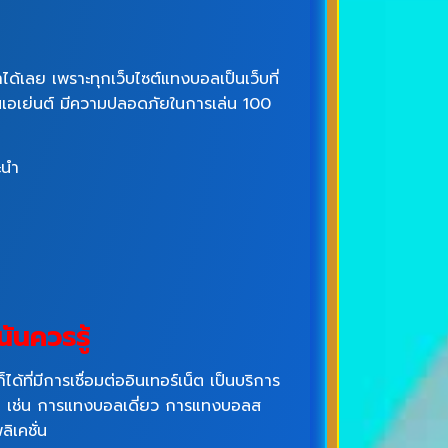
ด้เลย เพราะทุกเว็บไซต์แทงบอลเป็นเว็บที่
ผ่านเอเย่นต์ มีความปลอดภัยในการเล่น 100
ะนำ
ันควรรู้
ด้ที่มีการเชื่อมต่ออินเทอร์เน็ต เป็นบริการ
เภท เช่น การแทงบอลเดี่ยว การแทงบอลส
ิเคชั่น