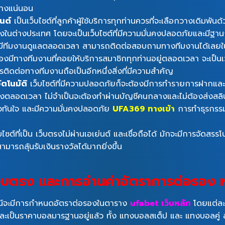
่างแน่นอน
่นต์
เป็นเว็บไซต์ที่ลูกค้าผู้ใช้บริการทุกท่านควรที่จะเลือกวางเดิมพันด้
รงในต่างประเทศ โดยจะเป็นเว็บไซต์ที่มีความมั่นคงปลอดภัยและมีฐา
ีทีมงานดูแลตลอดเวลา สามารถติดต่อสอบถามทางทีมงานได้เลยในทันท
้องมีทางทีมงานที่คอยให้บริการสมาชิกทุกท่านอยู่ตลอดเวลา จะเป็นเว็
ติดต่อทางทีมงานถือเป็นอีกหนึ่งสิ่งที่มีความสำคัญ
ตโนมัติ
เว็บไซต์ที่มีความปลอดภัยก็จะต้องมีการทำรายการฝากและถ
งตลอดเวลา ไม่จำเป็นจะต้องทำผ่านบัญชีคนกลางและไม่ต้องส่งส
ทันใจ และมีความมั่นคงปลอดภัย
UFA369 ทางเข้า
การทำธุรกรรมทา
บไซต์ที่เป็น เว็บตรงไม่ผ่านเอเย่นต์ และเชื่อถือได้ มักจะมีการจัดสร
ามารถลุ้นรับเงินรางวัลได้มากยิ่งขึ้น
็บตรง และการอ่านค่าอัตราการต่อรอง ห
น์จะมีการกำหนดอัตราต่อรองในตาราง
ufabet เว็บหลัก
โดยแต่ละ
ด และเป็นราคาบอลมารฐานอยู่แล้ว ทั้ง แทงบอลสเต็ป และ แทงบอลคู่