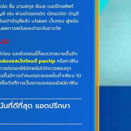
่น ชื่อ นามสกุล อีเมล เบอร์โทรศัพท์
ญชี เช่น ผ่านบัตรเครดิต บัตรเดบิต บัญชี
ินเข้าบัญชีแล้ว ufabet เว็บตรง ผู้พนัน
วณผลการพนันและจ่ายเงินรางวัล
โมง
่ก่อน และยิ่งตอนนี้ก็สะดวกสบายขึ้นอีก
เล่นบอลเว็บไหนดี pantip
หรือคาสิโน
ราการต่อรองให้นักพนันได้ตรวจสอบทุก
ุ่นขึ้นมีการกำหนดแทงบอลขั้นต่ำเพียง 10
อลชื่อดังที่ทางเว็บแทงบอลออนไลน์คาสิโน
นที่ดีที่สุด แอดปรึกษา