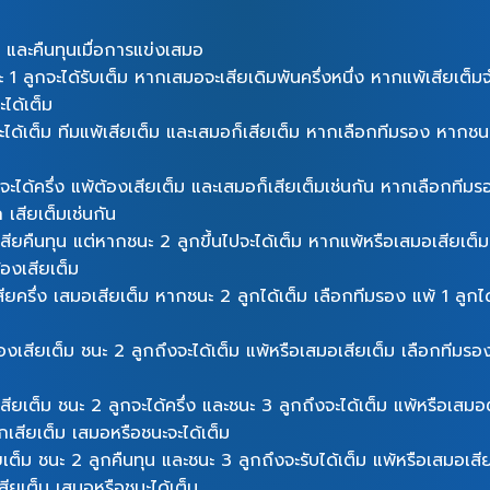
 และคืนทุนเมื่อการแข่งเสมอ
ะ 1 ลูกจะได้รับเต็ม หากเสมอจะเสียเดิมพันครึ่งหนึ่ง หากแพ้เสียเต
ได้เต็ม
ะได้เต็ม ทีมแพ้เสียเต็ม และเสมอก็เสียเต็ม หากเลือกทีมรอง หากชน
จะได้ครึ่ง แพ้ต้องเสียเต็ม และเสมอก็เสียเต็มเช่นกัน หากเลือกทีม
 เสียเต็มเช่นกัน
เสียคืนทุน แต่หากชนะ 2 ลูกขึ้นไปจะได้เต็ม หากแพ้หรือเสมอเสียเต็ม
องเสียเต็ม
ียครึ่ง เสมอเสียเต็ม หากชนะ 2 ลูกได้เต็ม เลือกทีมรอง แพ้ 1 ลูกได
องเสียเต็ม ชนะ 2 ลูกถึงจะได้เต็ม แพ้หรือเสมอเสียเต็ม เลือกทีมรอง
สียเต็ม ชนะ 2 ลูกจะได้ครึ่ง และชนะ 3 ลูกถึงจะได้เต็ม แพ้หรือเสม
ูกเสียเต็ม เสมอหรือชนะจะได้เต็ม
เต็ม ชนะ 2 ลูกคืนทุน และชนะ 3 ลูกถึงจะรับได้เต็ม แพ้หรือเสมอเสี
สียเต็ม เสมอหรือชนะได้เต็ม