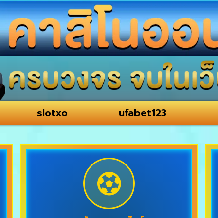
slotxo
ufabet123