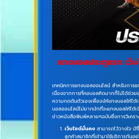
แทงบอลประตูแรก เว็บ
เทคนิคการแทงบอลออนไลน์ สำหรับการ
เนื่องจากการที่คอบอลคิดมากก็ไม่ได้ช่วยอ
ความกดดันตัวเองเพื่อจะให้แทงบอลให้ได้เ
บอลออนไลน์ไม่ยากนักที่จะแทงบอลให้ได้เง
ข่าวหนังสือพิมพ์หลายๆฉบับซึ่งการวิเคราะ
เว็บไซต์มั่นคง
สามารถไว้วางใจ มีชื่
ลูกค้าสมาชิกที่เข้ามาใช้บริการกัน