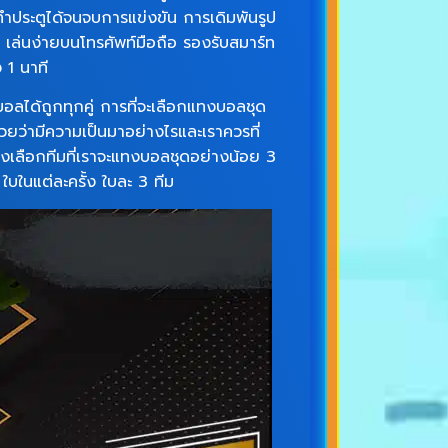
ำประตูได้จนจบการแข่งขัน การเดิมพันรูป
 เล่นง่ายบนโทรศัพท์มือถือ รองรับสมาร์ท
 1 นาที
ได้ถูกทุกคู่ การที่จะเลือกแทงบอลชุด
ด้วยว่ามีความเป็นมาอย่างไรและเราควรที่
องเลือกทีมที่เราจะแทงบอลชุดอย่างน้อย 3
ใบในแต่ละครั้ง ใบละ 3 ทีม