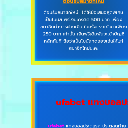
ต้อนรับสมาชิกใหม่
ต้อนรับสมาชิกใหม่ ได้ให้ข้อเสนอสุดพิเศษ
เป็นโบนัส ฟรีเงินเครดิต 500 บาท เพียง
สมาชิกทำการฝากเงิน ในครั้งแรกเข้ามาเพียง
250 บาท เท่านั้น เงินฟรีเดิมพันจะเข้าบัญชี
หลักทันที ถือว่าเป็นโบนัสทดลองเล่นให้แก่
สมาชิกใหม่นะค
ะ
ufabet แทงบอลประต
ufabet
แทงบอลประตูแรก ประตูสุดท้าย 