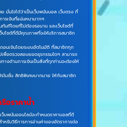
วย มั่นใจได้ว่าเป็นเว็บพนันบอล เว็บตรง ที่
นการเงินที่แน่นหนามากๆ
ีโดยที่ไม่ต้องรอนาน และเว็บไซต์ที่
บไซต์ที่ดีมีคุณภาพที่จะให้บริการสมาชิก
อนเงินโดยระบบอัตโนมัติ ที่สมาชิกทุก
ลิปเพื่อตรวจสอบยอดธุรกรรมใดๆ สามารถ
งด้านการเงินเป็นสิ่งที่ทุกท่านจะต้องให้
รโปรโมชั่น สิทธิพิเศษมากมาย ให้กับสมาชิก
รือราคาน้ำ
เว็บพนันออนไลน์จะกำหนดราคาบอลที่ดี
 สำหรับวิธีการการอ่านค่าของอัตราการต่อ