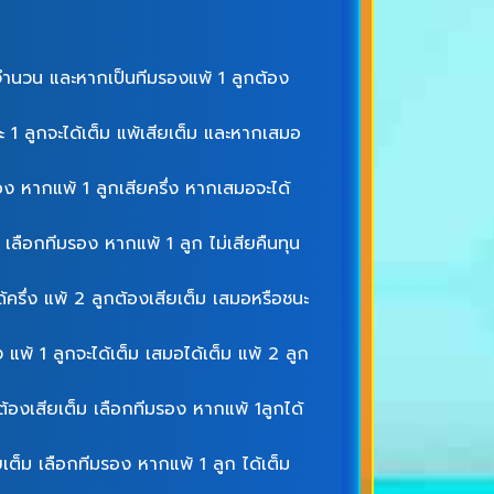
็มจำนวน และหากเป็นทีมรองแพ้ 1 ลูกต้อง
ะ 1 ลูกจะได้เต็ม แพ้เสียเต็ม และหากเสมอ
รอง หากแพ้ 1 ลูกเสียครึ่ง หากเสมอจะได้
 เลือกทีมรอง หากแพ้ 1 ลูก ไม่เสียคืนทุน
้ครึ่ง แพ้ 2 ลูกต้องเสียเต็ม เสมอหรือชนะ
 แพ้ 1 ลูกจะได้เต็ม เสมอได้เต็ม แพ้ 2 ลูก
อต้องเสียเต็ม เลือกทีมรอง หากแพ้ 1ลูกได้
ยเต็ม เลือกทีมรอง หากแพ้ 1 ลูก ได้เต็ม