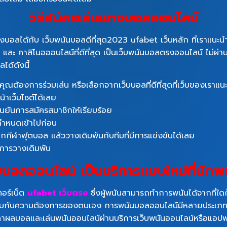
วิธีสมัครเล่นแทงบอลออนไลน์
บอลได้กับ เว็บพนันบอลดีที่สุด2023 ufabet เว็บหลัก ที่เราแนะนำไ
ี่ดี และ คาสิโนอออนไลน์ที่ดีที่สุด เป็นเว็บพนันบอลตรงออนไลน์ ไม่
ได้ดังนี้
ี่คุณต้องการร่วมเล่น หรือเลือกจากเว็บบอลที่ดีที่สุดที่เว็บของเราแน
าเว็บไซต์ได้เลย
ืนยันการสมัครสมาชิกให้เรียบร้อย
กำหนดเข้าไปก่อน
ือกกีฬาฟุตบอล แล้ววางเดิมพันกับทีมที่มีการแข่งขันได้เลย
ีการวางเดิมพัน
อลออนไลน์ เป็นบริการแบบใหม่ที่นักพน
อร์เน็ต
ufabet เว็บตรง
ซึ่งผู้พนันสามารถทำการพนันได้จากที่ใดก็ไ
ี่เหมาะสมกับความต้องการของตนเอง การพนันบอลออนไลน์มีหลายประ
อกเดาผลบอลและเล่นพนันออนไลน์ผ่านบริการเว็บพนันออนไลน์หรือแอปพล