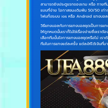
สามารถยิงประตูแรกของเกม หรือ ทายทีมท
แบบที่ง่าย โอกาสชนะเดิมพัน 50/50 เท่า
โฟนทั้งระบบ ios หรือ Android แทงบอลข
วิธีแทงบอลกับการแทงบอลชุดเป็นการแทงบ
ให้ถูกหมดนั้นเราก็ไม่ใช่เรื่องง่ายซึ่งเร
เลือกทีมนั้นใจการแทงบอลชุดหรือไม่ เรา
ทีมในการแทงแต่ละครั้ง แต่ละให้ได้เงินที