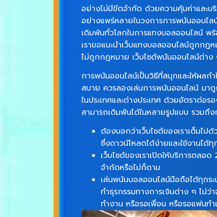
อย่างไม่มีขีดจำกัด ด้วยความคุ้มค่าและบริ
อย่างแพร่หลายในวงการการพนันออนไลน์
เดิมพันทั่วโลกในการแทงบอลออนไลน์ พร้อม
เราขอแนะนำเว็บแทงบอลออนไลน์ถูกกฎหมาย
ไม่ถูกกฎหมาย เว็บไซต์พนันออนไลน์ต่าง
การพนันออนไลน์เป็นวิธีที่สนุกและให้ผลกำ
สบาย ควรลองเล่นการพนันออนไลน์ มาดูกั
ในประเทศและต่างประเทศ ด้วยอัตราต่อรอง
สามารถเดิมพันได้ในหลายรูปแบบ รวมถึงก
ต้องบอกว่าเว็บไซต์ของเราเต็มไปด้
ซึ่งดาวน์โหลดได้ง่ายและใช้งานได้
เว็บไซต์ของเราเปิดให้บริการตลอด 24
จำกัดหรือไม่ก็ตาม
เล่นพนันบอลออนไลน์มือถือได้ทุกระบบ
ทำธุรกรรมทางการเงินต่าง ๆ ไม่ว่าจ
ทำงาน หรือรอเพื่อน หรือรอแฟนทำเ