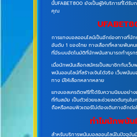
นี้UFABET800 ยังเป็นผู้ให้บริการที่ได้
คุณ
UFABET800 
การแทงบอลออนไลน์เป็นอีกช่องทางที่นักพ
อันดับ 1 ของไทย ทางเลือกที่หลายพันคนเล
ที่มีระบบอัตโนมัติที่นักพนันสามารถทำธุร
เมื่อนักพนันเลือกสมัครเป็นสมาชิกกับเว
พนันออนไลน์ที่สร้างเงินได้จริง เว็บพนัน
ทาง มีให้เลือกหลากหลาย
แทงบอลเครดิตฟรีที่ได้รับความนิยมอย่างม
ที่ทันสมัย เป็นตัวช่วยและช่วยลดต้นทุน
ถือหรือคอมพิวเตอร์ไม่ต้องเดินทางอีกต่อไ
ทำไมนักพนันม
สำหรับบริการพนันบอลออนไลน์ในปัจจุบันม