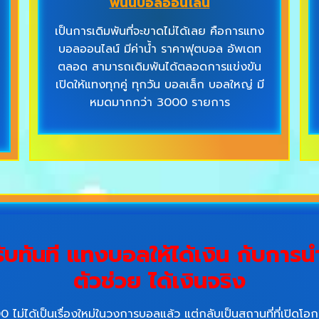
พนันบอลออนไลน์
เป็นการเดิมพันที่จะขาดไม่ได้เลย คือการแทง
บอลออนไลน์ มีค่าน้ำ ราคาฟุตบอล อัพเดท
ตลอด สามารถเดิมพันได้ตลอดการแข่งขัน
เปิดให้แทงทุกคู่ ทุกวัน บอลเล็ก บอลใหญ่ มี
หมดมากกว่า 3000 รายกา
ร
ทันที แทงบอลให้ได้เงิน กับการนำ
ตัวช่วย ได้เงินจริง
ม่ได้เป็นเรื่องใหม่ในวงการบอลแล้ว แต่กลับเป็นสถานที่ที่เปิดโอ