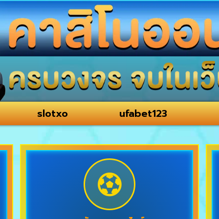
slotxo
ufabet123