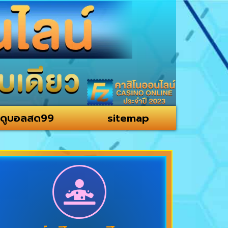
ดูบอลสด99
sitemap