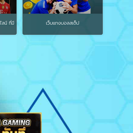
์ ที่มี
เว็บแทงบอลสเต็ป