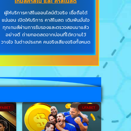
เกมส์คาสิโน และ คาสิโนสด
ผู้ให้บริการคาสิโนออนไลน์ตัวจริง เชื่อถือได้
แน่นอน เปิดให้บริการ คาสิโนสด เดิมพันมั่นใจ
ทุกเกมส์ผ่านการรับรองและตรวจสอบมาแล้ว
อย่างดี ถ่ายทอดสดจากบ่อนที่ได้ความไว้
วางใจ ในต่างประเทศ คนจริงเสียงจริงทั้งหมด
FABET
UFABET