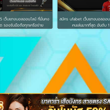
5 เว็บแทงบอลออนไลน์ ที่มั่นคง
สมัคร ufabet เว็บแทงบอลออนไลน
สุด รองรับมือถือทุกเครือข่าย
คนเล่นมากที่สุด อันดับ 1